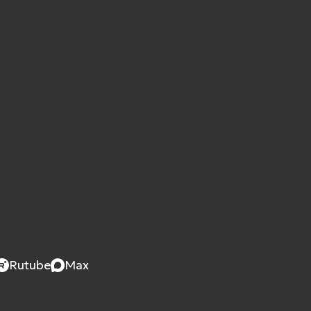
Rutube
Max