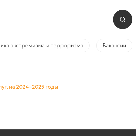
ика экстремизма и терроризма
Вакансии
луг, на 2024–2025 годы