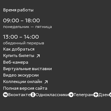
Время работы
09:00 – 18:00
понедельник — пятница
13:00 – 14:00
обеденный перерыв
Как добраться
Купить билеты
Веб-камера
Виртуальные выставки
Видео экскурсии
Коллекции онлайн
Полная версия сайта
Вконтакте
Одноклассники
Телеграм
Дзен