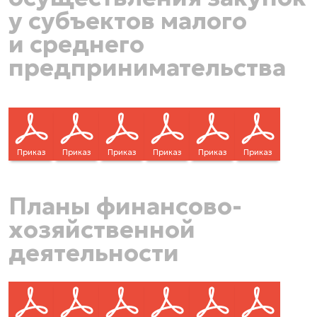
у субъектов малого
и среднего
предпринимательства
Приказ
Приказ
Приказ
Приказ
Приказ
Приказ
Планы финансово-
хозяйственной
деятельности