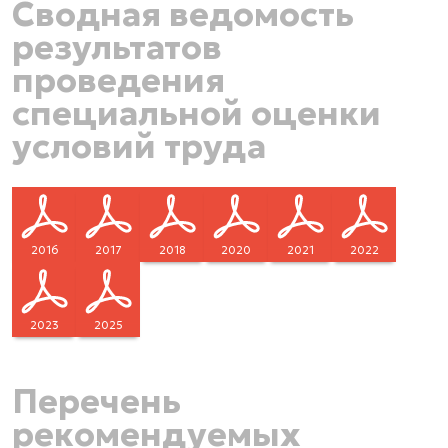
Сводная ведомость
результатов
проведения
специальной оценки
условий труда
2016
2017
2018
2020
2021
2022
2023
2025
Перечень
рекомендуемых