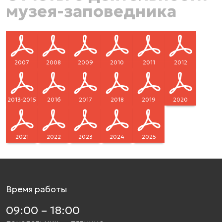
музея-заповедника
2007
2008
2009
2010
2011
2012
2013-2015
2016
2017
2018
2019
2020
2021
2022
2023
2024
2025
Время работы
09:00 – 18:00