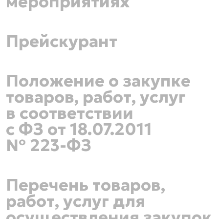
мероприятиях
Прейскурант
Положение о закупке
товаров, работ, услуг
в соответствии
с ФЗ от
18.07.2011
№
223-ФЗ
Перечень товаров,
работ, услуг для
осуществления закупок