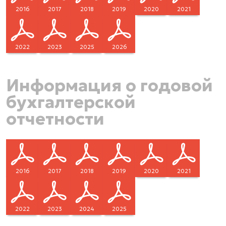
2016
2017
2018
2019
2020
2021
2022
2023
2025
2026
Информация о годовой
бухгалтерской
отчетности
2016
2017
2018
2019
2020
2021
2022
2023
2024
2025