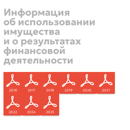
Информация
об использовании
имущества
и о результатах
финансовой
деятельности
2016
2017
2018
2019
2020
2021
2022
2024
2025