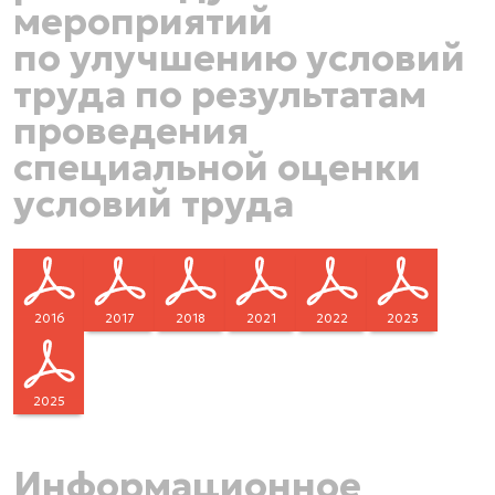
мероприятий
по улучшению условий
труда по результатам
проведения
специальной оценки
условий труда
2016
2017
2018
2021
2022
2023
2025
Информационное