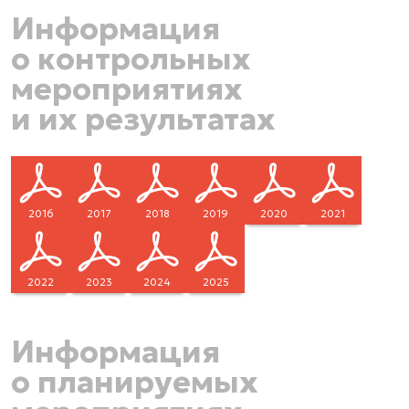
Информация
о контрольных
мероприятиях
и их результатах
2016
2017
2018
2019
2020
2021
2022
2023
2024
2025
Информация
о планируемых