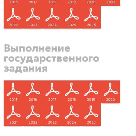
2016
2017
2018
2019
2020
2021
2022
2023
2024
2025
2026
Выполнение
государственного
задания
2015
2016
2017
2018
2019
2020
2021
2022
2023
2024
2025