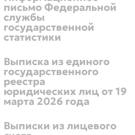
письмо Федеральной
службы
государственной
статистики
Выписка из единого
государственного
реестра
юридических лиц от 19
марта 2026 года
Выписки из лицевого