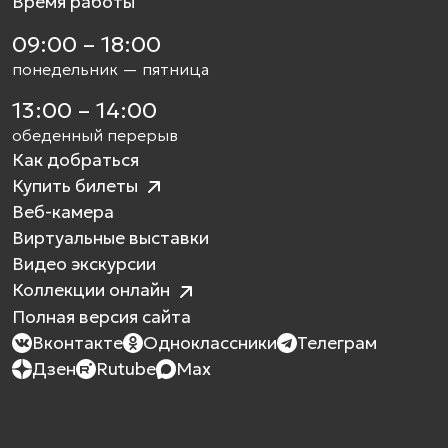
Время работы
09:00 – 18:00
понедельник — пятница
13:00 – 14:00
обеденный перерыв
Как добраться
Купить билеты
Веб-камера
Виртуальные выставки
Видео экскурсии
Коллекции онлайн
Полная версия сайта
Вконтакте
Одноклассники
Телеграм
Дзен
Rutube
Max