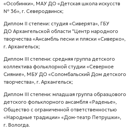
«Особинки», МАУ ДО «Детская школа искусств
№ 36», г. Северодвинск;
Диплом II степени: студия «Сиверята», ГБУ
ДО Архангельской области "Центр народного
творчества «Ансамбль песни и пляски «Сиверко»,
г. Архангельск;
Диплом III степени: средняя группа детского
коллектива фольклорной студии «Северное
Сияние», МБУ ДО «Соломбальский Дом детского
творчества», г. Архангельск;
Диплом III степени: младшая группа образцового
детского фольклорного ансамбля «Раденье»,
Общество с ограниченной ответственностью
«Народные традиции» «Дом-театр Петрушки»,
г. Вологда.