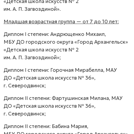
«Детская школа искусств № 2
им. А. П. Загвоздиной».
Младшая возрастная группа — от 7 до 10 лет:
Диплом I степени: Андрющенко Михаил,
МБУ ДО городского округа «Город Архангельск»
«Детская школа искусств № 2
им. А. П. Загвоздиной»;
Диплом I степени: Горочная Мирабелла, МАУ
ДО «Детская школа искусств № 36»,
г. Северодвинск;
Диплом II степени: Фартушинская Милана, МАУ
ДО «Детская школа искусств № 36»,
г. Северодвинск;
Диплом II степени: Бабина Мария,