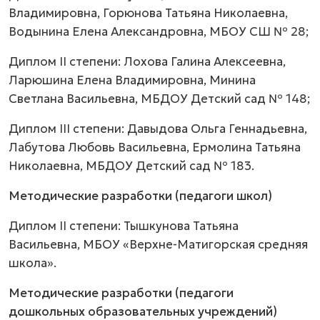
Владимировна, Горюнова Татьяна Николаевна,
Водынина Елена Александровна, МБОУ СШ № 28;
Диплом II степени: Лохова Галина Алексеевна,
Ларюшина Елена Владимировна, Минина
Светлана Васильевна, МБДОУ Детский сад № 148;
Диплом III степени: Давыдова Ольга Геннадьевна,
Лабутова Любовь Васильевна, Ермолина Татьяна
Николаевна, МБДОУ Детский сад № 183.
Методические разработки (педагоги школ)
Диплом II степени: Тышкунова Татьяна
Васильевна, МБОУ «Верхне-Матигорская средняя
школа».
Методические разработки (педагоги
дошкольных образовательных учреждений)