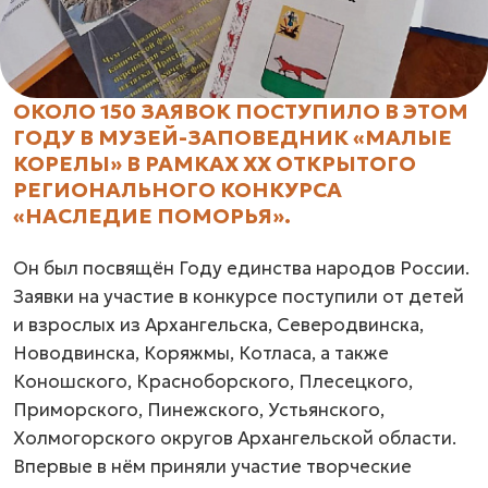
ОКОЛО 150 ЗАЯВОК ПОСТУПИЛО В ЭТОМ
ГОДУ В МУЗЕЙ-ЗАПОВЕДНИК «МАЛЫЕ
КОРЕЛЫ» В РАМКАХ XХ ОТКРЫТОГО
РЕГИОНАЛЬНОГО КОНКУРСА
«НАСЛЕДИЕ ПОМОРЬЯ».
Он был посвящён Году единства народов России.
Заявки на участие в конкурсе поступили от детей
и взрослых из Архангельска, Северодвинска,
Новодвинска, Коряжмы, Котласа, а также
Коношского, Красноборского, Плесецкого,
Приморского, Пинежского, Устьянского,
Холмогорского округов Архангельской области.
Впервые в нём приняли участие творческие