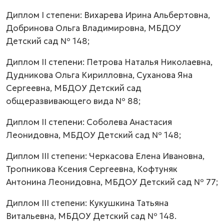
Диплом I степени: Вихарева Ирина Альбертовна,
Добринова Ольга Владимировна, МБДОУ
Детский сад № 148;
Диплом II степени: Петрова Наталья Николаевна,
Дудникова Ольга Кирилловна, Суханова Яна
Сергеевна, МБДОУ Детский сад
общеразвивающего вида № 88;
Диплом II степени: Соболева Анастасия
Леонидовна, МБДОУ Детский сад № 148;
Диплом III степени: Черкасова Елена Ивановна,
Тропникова Ксения Сергеевна, Кофтуняк
Антонина Леонидовна, МБДОУ Детский сад № 77;
Диплом III степени: Кукушкина Татьяна
Витальевна, МБДОУ Детский сад № 148.