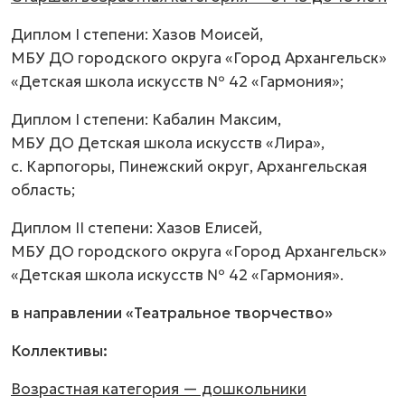
Диплом I степени: Хазов Моисей,
МБУ ДО городского округа «Город Архангельск»
«Детская школа искусств № 42 «Гармония»;
Диплом I степени: Кабалин Максим,
МБУ ДО Детская школа искусств «Лира»,
с. Карпогоры, Пинежский округ, Архангельская
область;
Диплом II степени: Хазов Елисей,
МБУ ДО городского округа «Город Архангельск»
«Детская школа искусств № 42 «Гармония».
в направлении «Театральное творчество»
Коллективы:
Возрастная категория — дошкольники