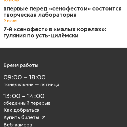
впервые перед «сенофестом» состоится
творческая лаборатория
9 июля
7-й «сенофест» в «малых корелах»:
гуляния по усть-цилёмски
Время работы
09:00 – 18:00
понедельник — пятница
13:00 – 14:00
обеденный перерыв
Как добраться
Купить билеты
Веб-камера