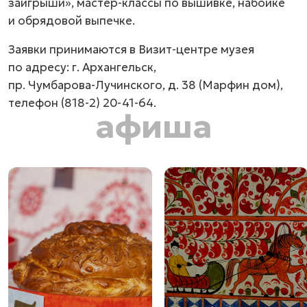
заигрыши», мастер-классы по вышивке, набойке
и обрядовой выпечке.
Заявки принимаются в Визит-центре музея
по адресу: г. Архангельск,
пр. Чумбарова-Лучинского,
д. 38 (Марфин дом),
телефон
(818-2) 20-41-64.
афиша