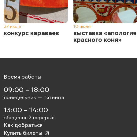
27 июля
10 июля
конкурс караваев
выставка «апология
красного коня»
Время работы
09:00 – 18:00
понедельник — пятница
13:00 – 14:00
обеденный перерыв
Как добраться
Купить билеты