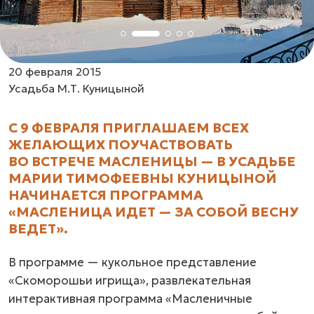
20 февраля 2015
Усадьба М.Т. Куницыной
С 9 ФЕВРАЛЯ ПРИГЛАШАЕМ ВСЕХ
ЖЕЛАЮЩИХ ПОУЧАСТВОВАТЬ
ВО ВСТРЕЧЕ МАСЛЕНИЦЫ — В УСАДЬБЕ
МАРИИ ТИМОФЕЕВНЫ КУНИЦЫНОЙ
НАЧИНАЕТСЯ ПРОГРАММА
«МАСЛЕНИЦА ИДЕТ — ЗА СОБОЙ ВЕСНУ
ВЕДЕТ».
В программе — кукольное представление
«Скоморошьи игрища», развлекательная
интерактивная программа «Масленичные