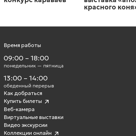
красного коня
Время работы
09:00 – 18:00
понедельник — пятница
13:00 – 14:00
обеденный перерыв
Как добраться
Купить билеты
Веб-камера
Виртуальные выставки
Видео экскурсии
Коллекции онлайн