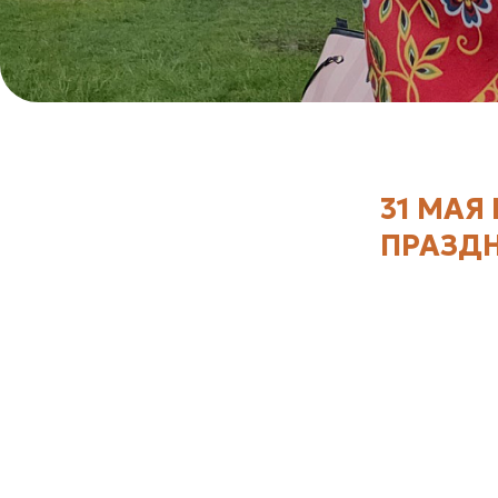
31 МАЯ
ПРАЗДН