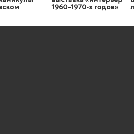
вском
1960–1970-х годов»