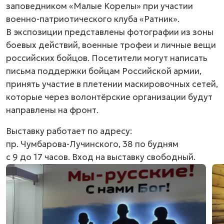
заповедником «Малые Корелы» при участии
военно-патриотического клуба «Ратник».
В экспозиции представлены фотографии из зоны
боевых действий, военные трофеи и личные вещи
российских бойцов. Посетители могут написать
письма поддержки бойцам Российской армии,
принять участие в плетении маскировочных сетей,
которые через волонтёрские организации будут
направлены на фронт.
Выставку работает по адресу:
пр. Чумбарова-Лучинского, 38
по будням
с 9 до 17 часов. Вход на выставку свободный.