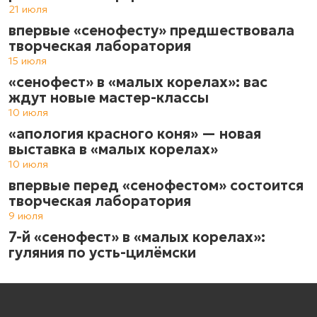
21 июля
впервые «сенофесту» предшествовала
творческая лаборатория
15 июля
«сенофест» в «малых корелах»: вас
ждут новые мастер-классы
10 июля
«апология красного коня» — новая
выставка в «малых корелах»
10 июля
впервые перед «сенофестом» состоится
творческая лаборатория
9 июля
7-й «сенофест» в «малых корелах»:
гуляния по усть-цилёмски