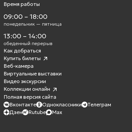
Время работы
09:00 – 18:00
понедельник — пятница
13:00 – 14:00
обеденный перерыв
Как добраться
Купить билеты
Веб-камера
Виртуальные выставки
Видео экскурсии
Коллекции онлайн
Полная версия сайта
Вконтакте
Одноклассники
Телеграм
Дзен
Rutube
Max