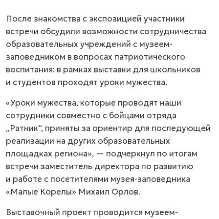
После знакомства с экспозицией участники
встречи обсудили возможности сотрудничества
образовательных учреждений с музеем-
заповедником в вопросах патриотического
воспитания: в рамках выставки для школьников
и студентов проходят уроки мужества.
«Уроки мужества, которые проводят наши
сотрудники совместно с бойцами отряда
„Ратник“, приняты за ориентир для последующей
реализации на других образовательных
площадках региона», — подчеркнул по итогам
встречи заместитель директора по развитию
и работе с посетителями музея-заповедника
«Малые Корелы» Михаил Орлов.
Выставочный проект проводится музеем-