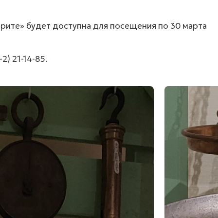
рите» будет доступна для посещения по 30 марта
-2) 21-14-85.