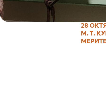
28 ОКТ
М. Т. 
МЕРИТЕ