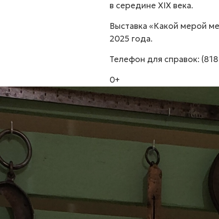
в середине XIX века.
Выставка «Какой мерой ме
2025 года.
Телефон для справок:
(818
0+