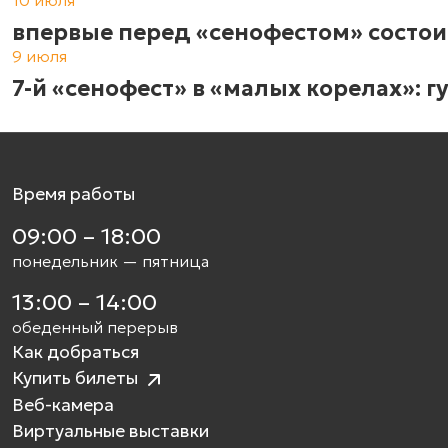
10 июля
впервые перед «сенофестом» состои
9 июля
7-й «сенофест» в «малых корелах»: 
Время работы
09:00 – 18:00
понедельник — пятница
13:00 – 14:00
обеденный перерыв
Как добраться
Купить билеты
Веб-камера
Виртуальные выставки