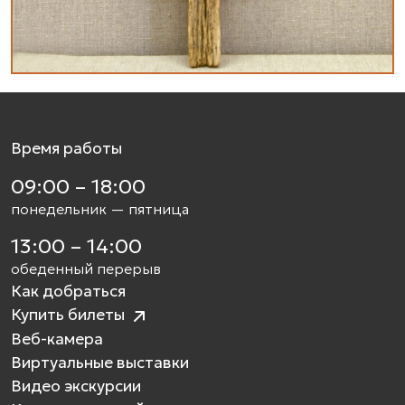
Время работы
09:00 – 18:00
понедельник — пятница
13:00 – 14:00
обеденный перерыв
Как добраться
Купить билеты
Веб-камера
Виртуальные выставки
Видео экскурсии