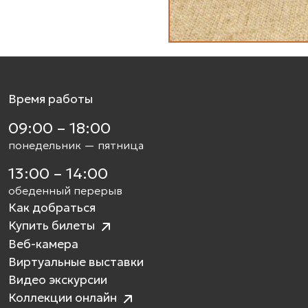
Время работы
09:00 – 18:00
понедельник — пятница
13:00 – 14:00
обеденный перерыв
Как добраться
Купить билеты
Веб-камера
Виртуальные выставки
Видео экскурсии
Коллекции онлайн