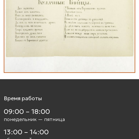
Время работы
09:00 – 18:00
понедельник — пятница
13:00 – 14:00