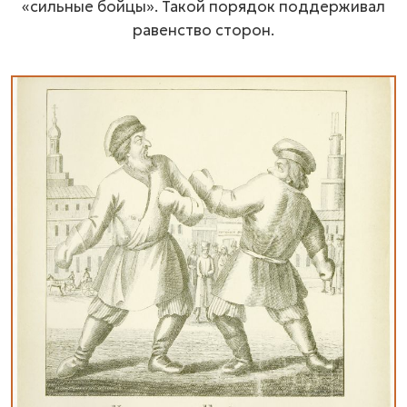
«сильные бойцы». Такой порядок поддерживал
равенство сторон.